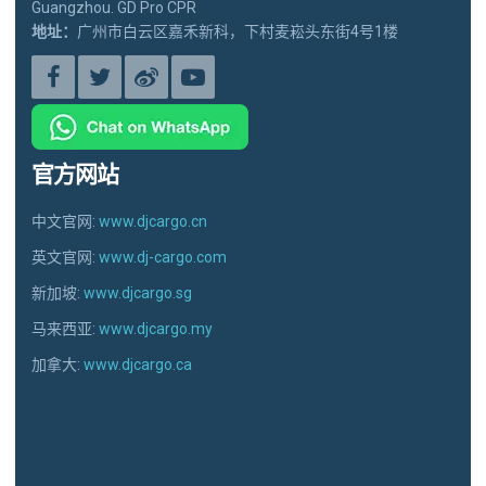
Guangzhou. GD Pro CPR
地址：
广州市白云区嘉禾新科，下村麦崧头东街4号1楼
官方网站
中文官网:
www.djcargo.cn
英文官网:
www.dj-cargo.com
新加坡:
www.djcargo.sg
马来西亚:
www.djcargo.my
加拿大:
www.djcargo.ca