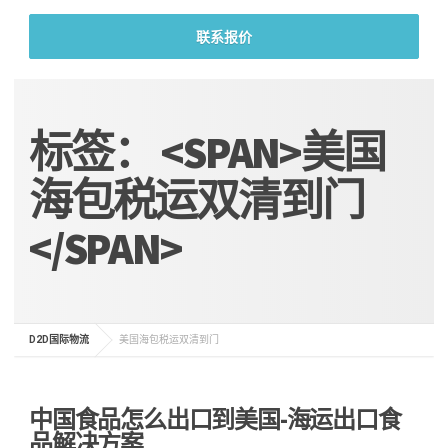
联系报价
标签： <SPAN>美国
海包税运双清到门
</SPAN>
D2D国际物流
美国海包税运双清到门
中国食品怎么出口到美国-海运出口食
品解决方案