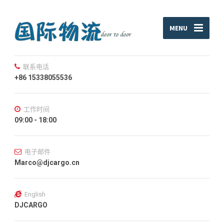
MENU
联系电话
+86 15338055536
工作时间
09:00 - 18:00
电子邮件
Marco@djcargo.cn
English
DJCARGO