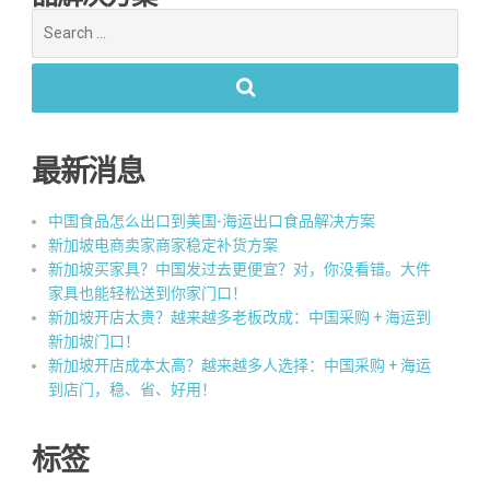
Search
for:
最新消息
中国食品怎么出口到美国-海运出口食品解决方案
新加坡电商卖家商家稳定补货方案
新加坡买家具？中国发过去更便宜？对，你没看错。大件
家具也能轻松送到你家门口！
新加坡开店太贵？越来越多老板改成：中国采购 + 海运到
新加坡门口！
新加坡开店成本太高？越来越多人选择：中国采购 + 海运
到店门，稳、省、好用！
标签