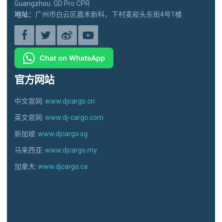
Guangzhou. GD Pro CPR
地址：
广州市白云区嘉禾新科，下村麦崧头东街4号1楼
官方网站
中文官网:
www.djcargo.cn
英文官网:
www.dj-cargo.com
新加坡:
www.djcargo.sg
马来西亚:
www.djcargo.my
加拿大:
www.djcargo.ca