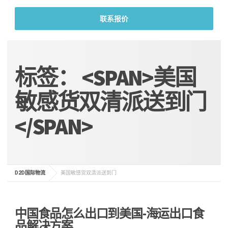
联系报价
标签： <SPAN>美国
敏感货双清派送到门
</SPAN>
D2D国际物流
美国敏感货双清派送到门
中国食品怎么出口到美国-海运出口食
品解决方案