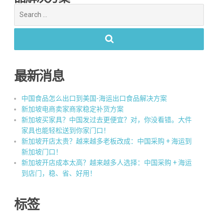
Search
for:
最新消息
中国食品怎么出口到美国-海运出口食品解决方案
新加坡电商卖家商家稳定补货方案
新加坡买家具？中国发过去更便宜？对，你没看错。大件
家具也能轻松送到你家门口！
新加坡开店太贵？越来越多老板改成：中国采购 + 海运到
新加坡门口！
新加坡开店成本太高？越来越多人选择：中国采购 + 海运
到店门，稳、省、好用！
标签