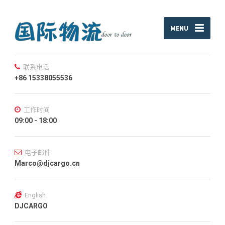
MENU
联系电话
+86 15338055536
工作时间
09:00 - 18:00
电子邮件
Marco@djcargo.cn
English
DJCARGO