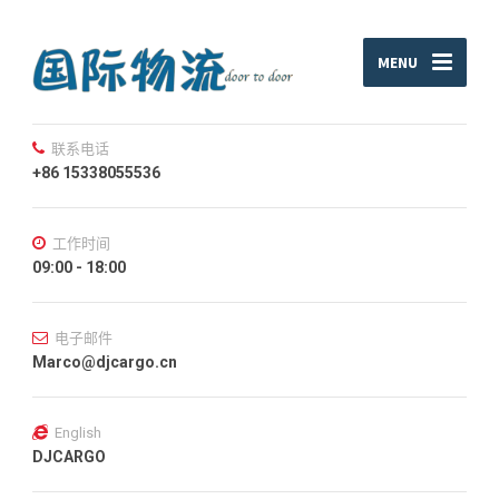
MENU
联系电话
+86 15338055536
工作时间
09:00 - 18:00
电子邮件
Marco@djcargo.cn
English
DJCARGO