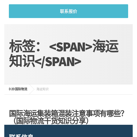
联系报价
标签： <SPAN>海运
知识</SPAN>
D2D国际物流
海运知识
国际海运集装箱混装注意事项有哪些？
（国际物流干货知识分享）