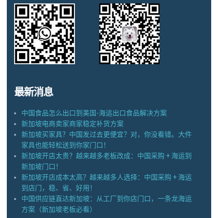
最新消息
中国食品怎么出口到美国-海运出口食品解决方案
新加坡电商卖家商家稳定补货方案
新加坡买家具？中国发过去更便宜？对，你没看错。大件
家具也能轻松送到你家门口！
新加坡开店太贵？越来越多老板改成：中国采购 + 海运到
新加坡门口！
新加坡开店成本太高？越来越多人选择：中国采购 + 海运
到店门，稳、省、好用！
中国供应链直达新加坡：从工厂到你店门口，一条龙海运
方案（新加坡老板必看）