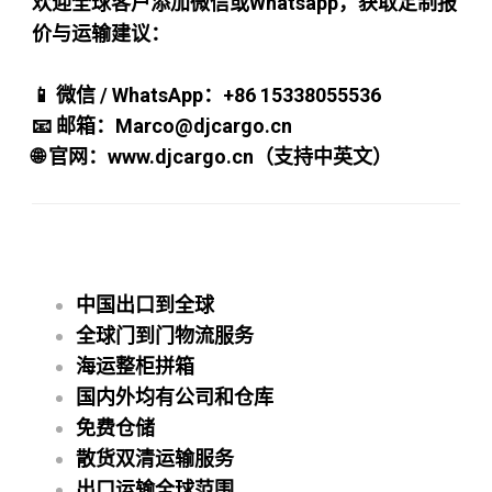
欢迎全球客户添加微信或Whatsapp，获取定制报
价与运输建议：
📱 微信 / WhatsApp：+86 15338055536
📧 邮箱：Marco@djcargo.cn
🌐 官网：
www.djcargo.cn（支持中英文）
中国出口到全球
全球门到门物流服务
海运整柜拼箱
国内外均有公司和仓库
免费仓储
散货双清运输服务
出口运输全球范围