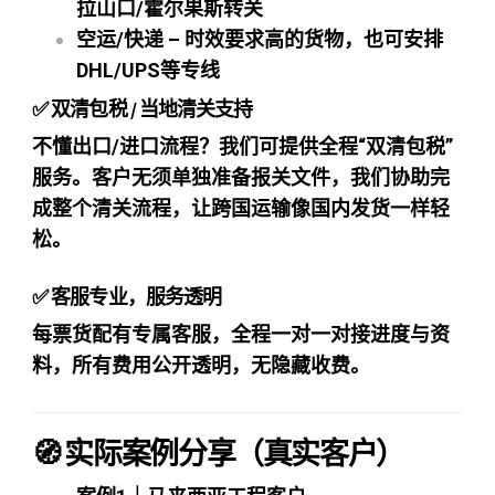
拉山口/霍尔果斯转关
空运/快递 – 时效要求高的货物，也可安排
DHL/UPS等专线
✅ 双清包税 / 当地清关支持
不懂出口/进口流程？我们可提供全程“双清包税”
服务。客户无须单独准备报关文件，我们协助完
成整个清关流程，让跨国运输像国内发货一样轻
松。
✅ 客服专业，服务透明
每票货配有专属客服，全程一对一对接进度与资
料，所有费用公开透明，无隐藏收费。
🧭 实际案例分享（真实客户）