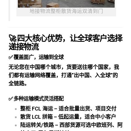
地接物流整柜散货海运双清到门
🚀 四大核心优势，让全球客户选择
递接物流
✅ 覆盖面广，运输到全球
无论您在中国哪个城市，货要送往哪个国家，我
们都有运输网络覆盖，打通“出中国、入全球”的
全链路。
✅ 多种运输模式灵活搭配
整柜 FCL 海运 – 适合批量出货、项目交付
散货 LCL 拼箱 – 低起运量，适合中小客户
陆运转关/铁路 – 西部货源可选中欧班列、阿