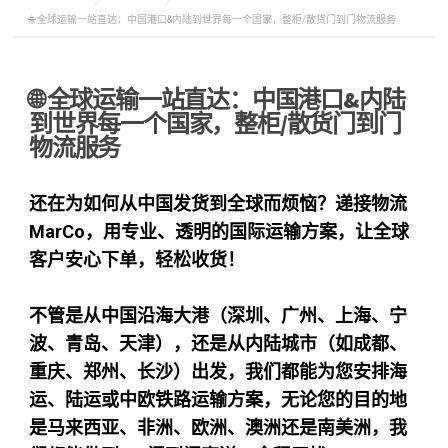
🌐 全球运输一站直达：中国港口&内陆到世界每一个国家，整柜/散货门到门物流服务
🌐 全球运输一站直达：中国港口&内陆
到世界每一个国家，整柜/散货门到门
物流服务
还在为如何从中国发货到全球而烦恼？递接物流
MarCo，用专业、透明的国际运输方案，让全球
客户安心下单，轻松收货！
不管是从中国沿海大港（深圳、广州、上海、宁
波、青岛、天津），还是从内陆城市（如成都、
重庆、郑州、长沙）出发，我们都能为您安排海
运、陆运或中欧铁路运输方案，无论您的目的地
是马来西亚、非洲、欧洲、澳洲还是南美洲，我