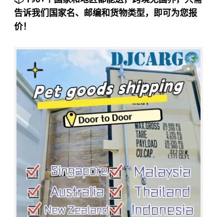
告诉我们国家名、邮编和货物类型，即可为您报
价！