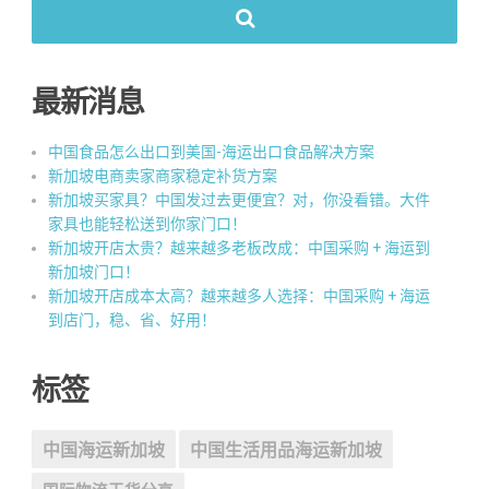
最新消息
中国食品怎么出口到美国-海运出口食品解决方案
新加坡电商卖家商家稳定补货方案
新加坡买家具？中国发过去更便宜？对，你没看错。大件
家具也能轻松送到你家门口！
新加坡开店太贵？越来越多老板改成：中国采购 + 海运到
新加坡门口！
新加坡开店成本太高？越来越多人选择：中国采购 + 海运
到店门，稳、省、好用！
标签
中国海运新加坡
中国生活用品海运新加坡