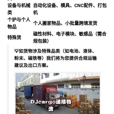
设备与机械
自动化设备、模具、CNC配件、打包
类
机
个护与个人
个人搬家物品、小批量跨境发货
物品
磁性材料、电子模块、敏感品（需合
特殊货
规包装）
💡如货物涉及特殊品类（如电池、液体、
粉末、磁铁等）我们将为您提供合规运输
建议及出口方案。