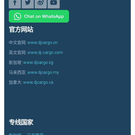
官方网站
中文官网:
www.djcargo.cn
英文官网:
www.dj-cargo.com
新加坡:
www.djcargo.sg
马来西亚:
www.djcargo.my
加拿大:
www.djcargo.ca
专线国家