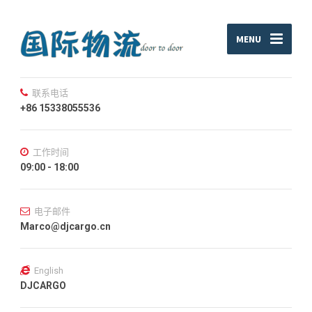
MENU
联系电话
+86 15338055536
工作时间
09:00 - 18:00
电子邮件
Marco@djcargo.cn
English
DJCARGO